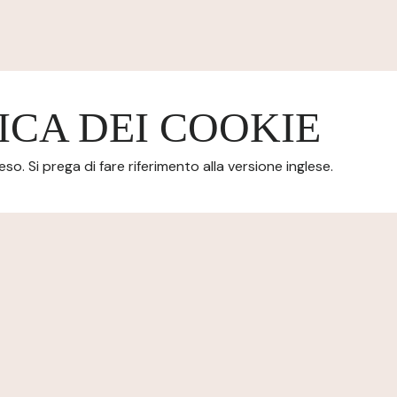
ICA DEI COOKIE
o. Si prega di fare riferimento alla versione inglese.