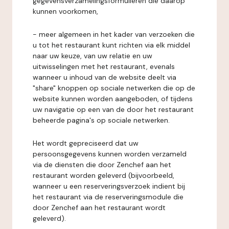
gegevensverzamelingsformulieren die daarop
kunnen voorkomen,
- meer algemeen in het kader van verzoeken die
u tot het restaurant kunt richten via elk middel
naar uw keuze, van uw relatie en uw
uitwisselingen met het restaurant, evenals
wanneer u inhoud van de website deelt via
"share" knoppen op sociale netwerken die op de
website kunnen worden aangeboden, of tijdens
uw navigatie op een van de door het restaurant
beheerde pagina's op sociale netwerken.
Het wordt gepreciseerd dat uw
persoonsgegevens kunnen worden verzameld
via de diensten die door Zenchef aan het
restaurant worden geleverd (bijvoorbeeld,
wanneer u een reserveringsverzoek indient bij
het restaurant via de reserveringsmodule die
door Zenchef aan het restaurant wordt
geleverd).