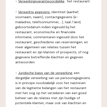
-
Verwerkingsverantwoordelijke
: het restaurant.
-
Verwerkte gegevens:
identiteit (aanhef,
voornaam, naam), contactgegevens (e-
mailadres, telefoonnummer,...), taal / land,
geboortedatum indien ingevuld bij het
restaurant, economische en financiële
informatie, commentaren ingevuld door het
restaurant, geschiedenis van reserveringen, en
meer algemeen van relaties tussen het
restaurant en zijn klanten of prospects, of nog
gegevens betreffende klachten en gegeven
antwoorden.
-
Juridische basis van de verwerking:
een
dergelijke verwerking van uw persoonsgegevens
is in principe noodzakelijk voor het nastreven
van de legitieme belangen van het restaurant
met het oog op het verzekeren van een goed
beheer van de relaties met zijn huidige of
potentiële klanten, maar ook van klachten en