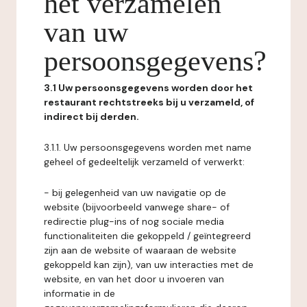
het verzamelen
van uw
persoonsgegevens?
3.1 Uw persoonsgegevens worden door het
restaurant rechtstreeks bij u verzameld, of
indirect bij derden.
3.1.1. Uw persoonsgegevens worden met name
geheel of gedeeltelijk verzameld of verwerkt:
- bij gelegenheid van uw navigatie op de
website (bijvoorbeeld vanwege share- of
redirectie plug-ins of nog sociale media
functionaliteiten die gekoppeld / geïntegreerd
zijn aan de website of waaraan de website
gekoppeld kan zijn), van uw interacties met de
website, en van het door u invoeren van
informatie in de