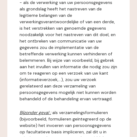
- als de verwerking van uw persoonsgegevens
als grondslag heeft het nastreven van de
legitieme belangen van de
verwerkingsverantwoordelijke of van een derde,
is het verstrekken van genoemde gegevens
noodzakelijk voor het nastreven van dit doel, en
het ontbreken van communicatie van uw
gegevens zou de implementatie van de
betreffende verwerking kunnen verhinderen of
belemmeren. Bij wijze van voorbeeld, bij gebrek
aan het invullen van informatie die nodig zou zijn
om te reageren op een verzoek van uw kant
(informatieverzoek,...), zou uw verzoek
gerelateerd aan deze verzameling van
persoonsgegevens mogelijk niet kunnen worden
behandeld of de behandeling ervan vertraagd.
Bijzonder geval :
als verzamelingsformulieren
(bijvoorbeeld, formulieren geïntegreerd op de
website) het invoeren van persoonsgegevens
op facultatieve basis impliceren, zal dit u in