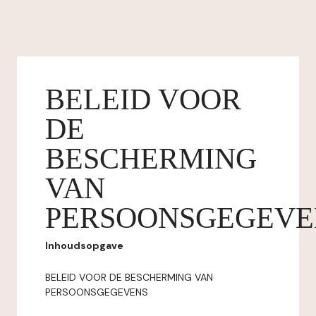
BELEID VOOR
DE
BESCHERMING
VAN
PERSOONSGEGEVE
Inhoudsopgave
BELEID VOOR DE BESCHERMING VAN
PERSOONSGEGEVENS