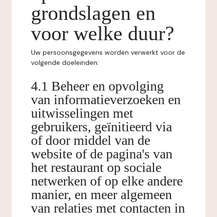
grondslagen en
voor welke duur?
Uw persoonsgegevens worden verwerkt voor de
volgende doeleinden:
4.1 Beheer en opvolging
van informatieverzoeken en
uitwisselingen met
gebruikers, geïnitieerd via
of door middel van de
website of de pagina's van
het restaurant op sociale
netwerken of op elke andere
manier, en meer algemeen
van relaties met contacten in