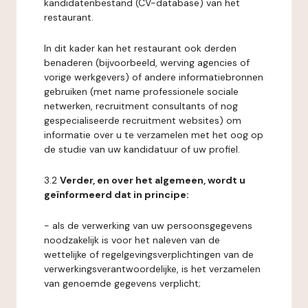
kandidatenbestand (CV-database) van het
restaurant.
In dit kader kan het restaurant ook derden
benaderen (bijvoorbeeld, werving agencies of
vorige werkgevers) of andere informatiebronnen
gebruiken (met name professionele sociale
netwerken, recruitment consultants of nog
gespecialiseerde recruitment websites) om
informatie over u te verzamelen met het oog op
de studie van uw kandidatuur of uw profiel.
3.2
Verder, en over het algemeen, wordt u
geïnformeerd dat in principe:
- als de verwerking van uw persoonsgegevens
noodzakelijk is voor het naleven van de
wettelijke of regelgevingsverplichtingen van de
verwerkingsverantwoordelijke, is het verzamelen
van genoemde gegevens verplicht;