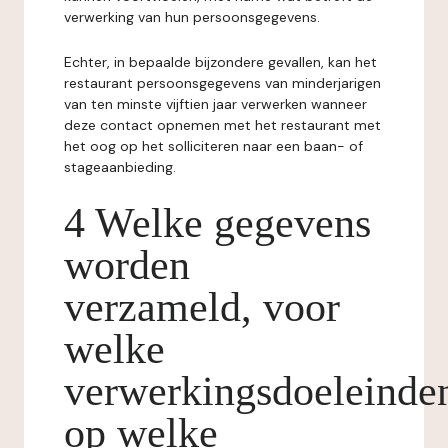
verwerking van hun persoonsgegevens.
Echter, in bepaalde bijzondere gevallen, kan het
restaurant persoonsgegevens van minderjarigen
van ten minste vijftien jaar verwerken wanneer
deze contact opnemen met het restaurant met
het oog op het solliciteren naar een baan- of
stageaanbieding.
4 Welke gegevens
worden
verzameld, voor
welke
verwerkingsdoeleinde
op welke