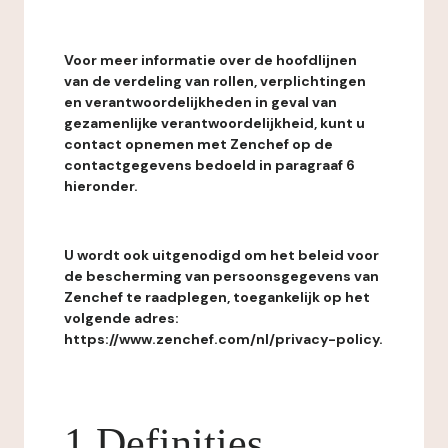
Voor meer informatie over de hoofdlijnen
van de verdeling van rollen, verplichtingen
en verantwoordelijkheden in geval van
gezamenlijke verantwoordelijkheid, kunt u
contact opnemen met Zenchef op de
contactgegevens bedoeld in paragraaf 6
hieronder.
U wordt ook uitgenodigd om het beleid voor
de bescherming van persoonsgegevens van
Zenchef te raadplegen, toegankelijk op het
volgende adres:
https://www.zenchef.com/nl/privacy-policy.
1 Definities