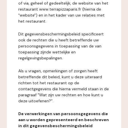
of via, geheel of gedeeltelijk, de website van het
restaurant www.terrapizzaparis.fr (hierna de
"website") en in het kader van uw relaties met
het restaurant.
Dit gegevensbeschermingsbeleid specificeert
ook de rechten die u heeft betreffende uw
persoonsgegevens in toepassing van de van
toepassing zijnde wettelijke en
regelgevingsbepalingen.
Als u vragen, opmerkingen of zorgen heeft
betreffende dit beleid, kunt u deze uiteraard
richten tot het restaurant op de
contactgegevens die hierna vermeld staan in de
paragraaf "Wat zijn uw rechten en hoe kunt u
deze uitoefenen?".
De verwerkingen van persoonsgegevens die
aan u worden gepresenteerd en beschreven
in dit gegevensbeschermingsbeleid