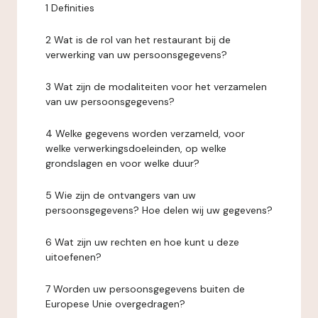
1 Definities
2 Wat is de rol van het restaurant bij de
verwerking van uw persoonsgegevens?
3 Wat zijn de modaliteiten voor het verzamelen
van uw persoonsgegevens?
4 Welke gegevens worden verzameld, voor
welke verwerkingsdoeleinden, op welke
grondslagen en voor welke duur?
5 Wie zijn de ontvangers van uw
persoonsgegevens? Hoe delen wij uw gegevens?
6 Wat zijn uw rechten en hoe kunt u deze
uitoefenen?
7 Worden uw persoonsgegevens buiten de
Europese Unie overgedragen?