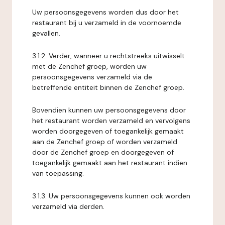
Uw persoonsgegevens worden dus door het
restaurant bij u verzameld in de voornoemde
gevallen.
3.1.2. Verder, wanneer u rechtstreeks uitwisselt
met de Zenchef groep, worden uw
persoonsgegevens verzameld via de
betreffende entiteit binnen de Zenchef groep.
Bovendien kunnen uw persoonsgegevens door
het restaurant worden verzameld en vervolgens
worden doorgegeven of toegankelijk gemaakt
aan de Zenchef groep of worden verzameld
door de Zenchef groep en doorgegeven of
toegankelijk gemaakt aan het restaurant indien
van toepassing.
3.1.3. Uw persoonsgegevens kunnen ook worden
verzameld via derden.