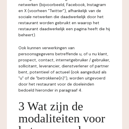
netwerken (bijvoorbeeld, Facebook, Instagram
en X (voorheen "Twitter"), afhankelijk van de
sociale netwerken die daadwerkelijk door het
restaurant worden gebruikt en waarop het
restaurant daadwerkelijk een pagina heeft die hij
beheert).
Ook kunnen verwerkingen van
persoonsgegevens betreffende u, of u nu klant,
prospect, contact, internetgebruiker / gebruiker,
sollicitant, leverancier, dienstverlener of partner
bent, potentieel of actueel (ook aangeduid als
"u" of de "betrokkene(n)"), worden uitgevoerd
door het restaurant voor de doeleinden
bedoeld hieronder in paragraaf 4.
3 Wat zijn de
modaliteiten voor