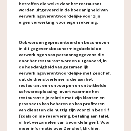
betreffen die welke door het restaurant
worden uitgevoerd in de hoedanigheid van
verwerkingsverantwoordelijke voor zijn
eigen verwerking, voor eigen rekening.
Ook worden gepresenteerd en beschreven
in dit gegevensbeschermingsbeleid de
verwerkingen van persoonsgegevens die
door het restaurant worden uitgevoerd, in
de hoedanigheid van gezamenlijk
verwerkingsverantwoordelijke met Zenchef,
dat de dienstverlener is die aan het
restaurant een ontworpen en ontwikkelde
softwareoplossing levert waarmee het
restaurant zijn relatie met zijn klanten en
prospects kan beheren en kan profiteren
van diensten die nuttig zijn voor zijn bedrijf
(zoals online reservering, betaling aan tafel,
of het verzamelen van beoordelingen). Voor
meer informatie over Zenchef, klik hier.