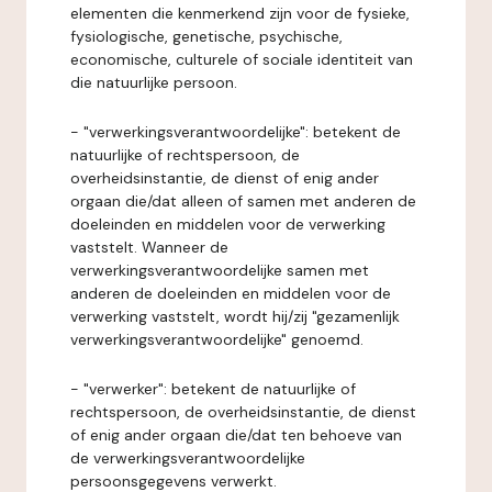
elementen die kenmerkend zijn voor de fysieke,
fysiologische, genetische, psychische,
economische, culturele of sociale identiteit van
die natuurlijke persoon.
- "verwerkingsverantwoordelijke": betekent de
natuurlijke of rechtspersoon, de
overheidsinstantie, de dienst of enig ander
orgaan die/dat alleen of samen met anderen de
doeleinden en middelen voor de verwerking
vaststelt. Wanneer de
verwerkingsverantwoordelijke samen met
anderen de doeleinden en middelen voor de
verwerking vaststelt, wordt hij/zij "gezamenlijk
verwerkingsverantwoordelijke" genoemd.
- "verwerker": betekent de natuurlijke of
rechtspersoon, de overheidsinstantie, de dienst
of enig ander orgaan die/dat ten behoeve van
de verwerkingsverantwoordelijke
persoonsgegevens verwerkt.