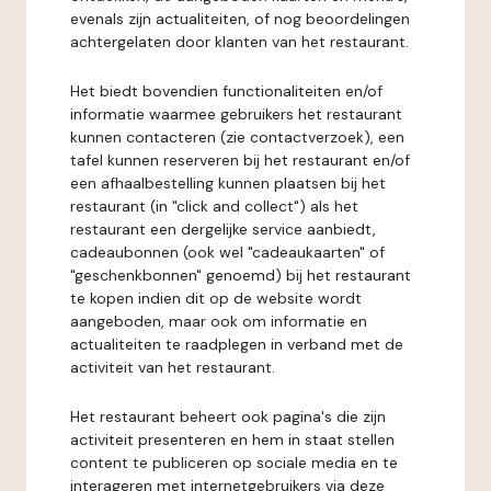
evenals zijn actualiteiten, of nog beoordelingen
achtergelaten door klanten van het restaurant.
Het biedt bovendien functionaliteiten en/of
informatie waarmee gebruikers het restaurant
kunnen contacteren (zie contactverzoek), een
tafel kunnen reserveren bij het restaurant en/of
een afhaalbestelling kunnen plaatsen bij het
restaurant (in "click and collect") als het
restaurant een dergelijke service aanbiedt,
cadeaubonnen (ook wel "cadeaukaarten" of
"geschenkbonnen" genoemd) bij het restaurant
te kopen indien dit op de website wordt
aangeboden, maar ook om informatie en
actualiteiten te raadplegen in verband met de
activiteit van het restaurant.
Het restaurant beheert ook pagina's die zijn
activiteit presenteren en hem in staat stellen
content te publiceren op sociale media en te
interageren met internetgebruikers via deze