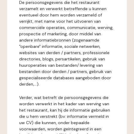
De persoonsgegevens die het restaurant
verzamelt en verwerkt betreffende u kunnen
eventueel door hem worden verzameld of
verrijkt, met name voor het uitvoeren van
commerciële operaties, communicatie, werving,
prospectie of marketing, door middel van
andere informatiebronnen (zogenaamde
"openbare" informatie, sociale netwerken,
websites van derden / partners, professionele
directories, blogs, persartikelen, gebruik van
huuroperaties van bestanden/ levering van
bestanden door derden / partners, gebruik van
gespecialiseerde databases aangeboden door
derden,...).
Verder, wat betreft de persoonsgegevens die
worden verwerkt in het kader van werving van
het restaurant, kan hij de informatie gebruiken
die u hem verstrekt (bv: informatie vermeld in
uw CV) die kunnen, onder bepaalde
voorwaarden, worden geïntegreerd in een