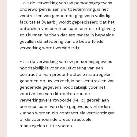
- als de verwerking van uw persoonsgegevens
onderworpen is aan uw toestemming, is het
verstrekken van genoemde gegevens volledig
facultatief (waarbij wordt gepreciseerd dat het
ontbreken van communicatie echter tot gevolg
zou kunnen hebben dat
ten minste
in bepaalde
gevallen de uitvoering van de betreffende
verwerking wordt verhinderd);
- als de verwerking van uw persoonsgegevens
noodzakelijk is voor de uitvoering van een
contract of van precontractuele maatregelen
genomen op uw verzoek, is het verstrekken van
genoemde gegevens noodzakelijk voor het
voortzetten van dit doel en zou de
verwerkingsverantwoordelijke, bij gebrek aan
communicatie van deze gegevens, verhinderd
kunnen worden zijn contractuele verplichtingen
of de voornoemde precontractuele
maatregelen uit te voeren;