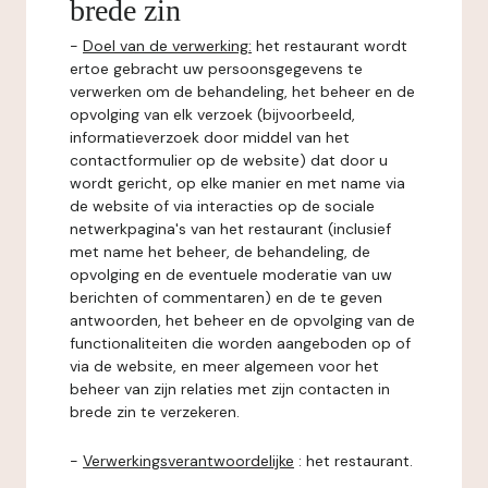
brede zin
-
Doel van de verwerking:
het restaurant wordt
ertoe gebracht uw persoonsgegevens te
verwerken om de behandeling, het beheer en de
opvolging van elk verzoek (bijvoorbeeld,
informatieverzoek door middel van het
contactformulier op de website) dat door u
wordt gericht, op elke manier en met name via
de website of via interacties op de sociale
netwerkpagina's van het restaurant (inclusief
met name het beheer, de behandeling, de
opvolging en de eventuele moderatie van uw
berichten of commentaren) en de te geven
antwoorden, het beheer en de opvolging van de
functionaliteiten die worden aangeboden op of
via de website, en meer algemeen voor het
beheer van zijn relaties met zijn contacten in
brede zin te verzekeren.
-
Verwerkingsverantwoordelijke
: het restaurant.