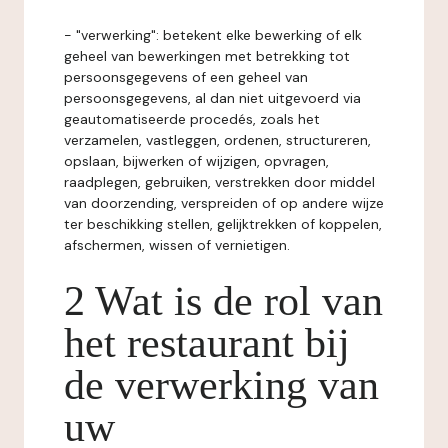
- "verwerking": betekent elke bewerking of elk
geheel van bewerkingen met betrekking tot
persoonsgegevens of een geheel van
persoonsgegevens, al dan niet uitgevoerd via
geautomatiseerde procedés, zoals het
verzamelen, vastleggen, ordenen, structureren,
opslaan, bijwerken of wijzigen, opvragen,
raadplegen, gebruiken, verstrekken door middel
van doorzending, verspreiden of op andere wijze
ter beschikking stellen, gelijktrekken of koppelen,
afschermen, wissen of vernietigen.
2 Wat is de rol van
het restaurant bij
de verwerking van
uw