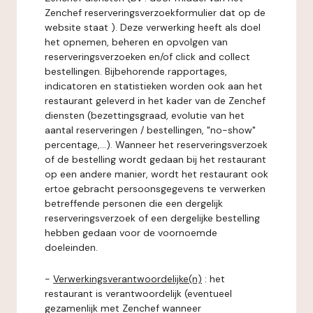
Zenchef reserveringsverzoekformulier dat op de
website staat ). Deze verwerking heeft als doel
het opnemen, beheren en opvolgen van
reserveringsverzoeken en/of click and collect
bestellingen. Bijbehorende rapportages,
indicatoren en statistieken worden ook aan het
restaurant geleverd in het kader van de Zenchef
diensten (bezettingsgraad, evolutie van het
aantal reserveringen / bestellingen, "no-show"
percentage,...). Wanneer het reserveringsverzoek
of de bestelling wordt gedaan bij het restaurant
op een andere manier, wordt het restaurant ook
ertoe gebracht persoonsgegevens te verwerken
betreffende personen die een dergelijk
reserveringsverzoek of een dergelijke bestelling
hebben gedaan voor de voornoemde
doeleinden.
-
Verwerkingsverantwoordelijke(n)
: het
restaurant is verantwoordelijk (eventueel
gezamenlijk met Zenchef wanneer