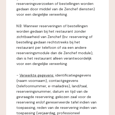
reserveringsverzoeken of bestellingen worden
gedaan door middel van de Zenchef diensten)
voor een dergelijke verwerking.
N.B: Wanneer reserveringen of bestellingen
worden gedaan bij het restaurant zonder
zichtbaarheid van Zenchef (bv: reservering of
bestelling gedaan rechtstreeks bij het
restaurant per telefoon of via een andere
reserveringsmodule dan de Zenchef module),
dan is het restaurant alleen verantwoordelijk
voor een dergelijke verwerking.
-
Verwerkte gegevens:
identificatiegegevens
(naam voornaam), contactgegevens
(telefoonnummer, e-mailadres), land/taal,
reserveringsnummer, datum en tijd van de
gevraagde reservering, gekozen zaal voor de
reservering en/of gereserveerde tafel indien van
toepassing, reden van de reservering indien van
toepassing (verjaardag, professioneel