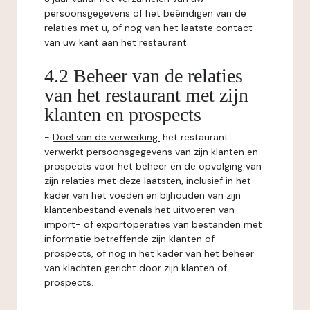
persoonsgegevens of het beëindigen van de
relaties met u, of nog van het laatste contact
van uw kant aan het restaurant.
4.2 Beheer van de relaties
van het restaurant met zijn
klanten en prospects
-
Doel van de verwerking:
het restaurant
verwerkt persoonsgegevens van zijn klanten en
prospects voor het beheer en de opvolging van
zijn relaties met deze laatsten, inclusief in het
kader van het voeden en bijhouden van zijn
klantenbestand evenals het uitvoeren van
import- of exportoperaties van bestanden met
informatie betreffende zijn klanten of
prospects, of nog in het kader van het beheer
van klachten gericht door zijn klanten of
prospects.