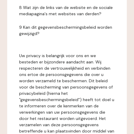
8 Wat zijn de links van de website en de sociale
mediapagina's met websites van derden?
9 Kan dit gegevensbeschermingsbeleid worden
gewijzigd?
Uw privacy is belangrijk voor ons en we
besteden er bijzondere aandacht aan. Wij
respecteren de vertrouwelijkheid en verbinden
ons ertoe de persoonsgegevens die over u
worden verzameld te beschermen. Dit beleid
voor de bescherming van persoonsgegevens of
privacybeleid (hierna het
"gegevensbeschermingsbeleid") heeft tot doel u
te informeren over de kenmerken van de
verwerkingen van uw persoonsgegevens die
door het restaurant worden uitgevoerd. Het
verzamelen van deze persoonsgegevens
betreffende u kan plaatsvinden door middel van