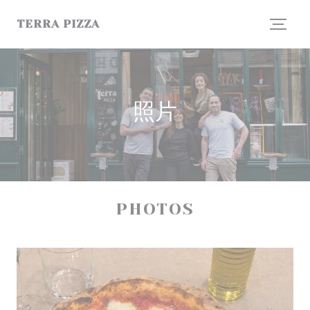
Cookie管理面板
TERRA PIZZA
照片
PHOTOS