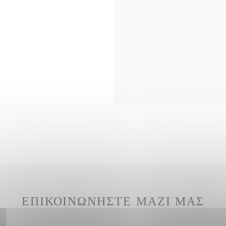
ΕΠΙΚΟΙΝΩΝΉΣΤΕ ΜΑΖΊ ΜΑΣ