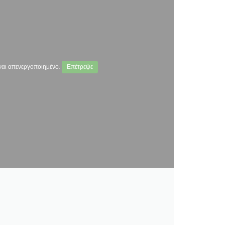
ναι απενεργοποιημένο.
Επέτρεψε