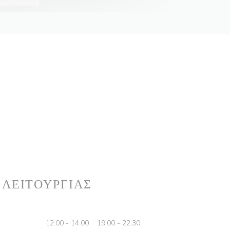
 ΛΕΙΤΟΥΡΓΊΑΣ
12:00 - 14:00
19:00 - 22:30
•