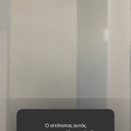
Ο ιστότοπος αυτός