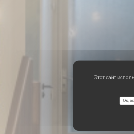
Этот сайт испол
Ок, в