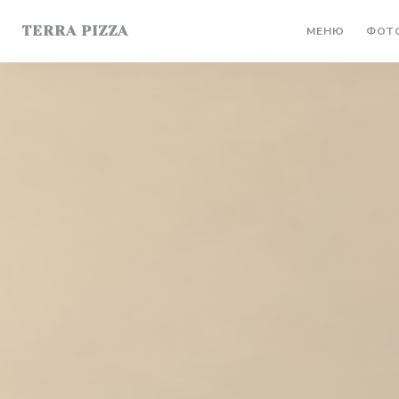
Панель управления cookies
TERRA PIZZA
МЕНЮ
ФОТ