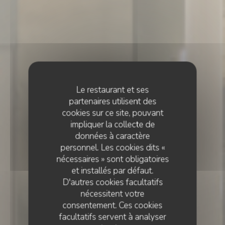
Le restaurant et ses
partenaires utilisent des
cookies sur ce site, pouvant
impliquer la collecte de
données à caractère
personnel. Les cookies dits «
nécessaires » sont obligatoires
et installés par défaut.
D'autres cookies facultatifs
nécessitent votre
consentement. Ces cookies
facultatifs servent à analyser