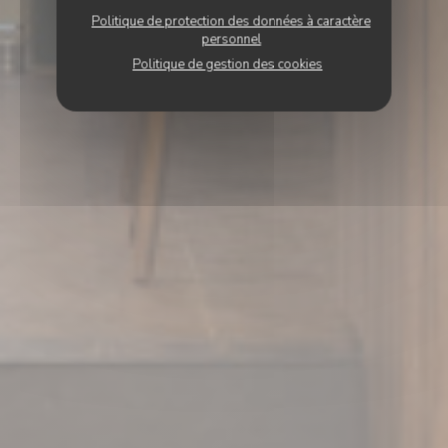
Politique de protection des données à caractère
personnel
Politique de gestion des cookies