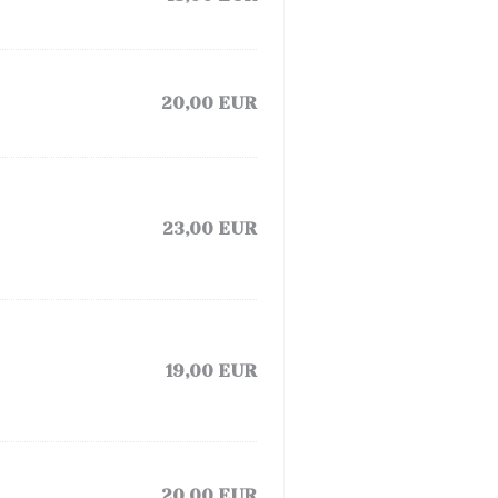
20,00 EUR
23,00 EUR
19,00 EUR
20,00 EUR