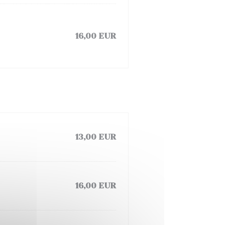
16,00 EUR
13,00 EUR
16,00 EUR