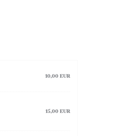
10,00 EUR
15,00 EUR