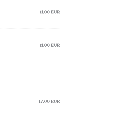
11,00 EUR
11,00 EUR
17,00 EUR