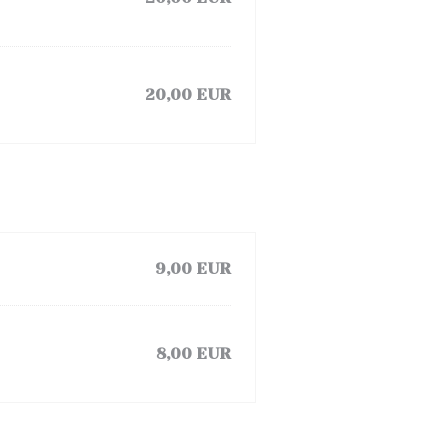
20,00 EUR
9,00 EUR
8,00 EUR