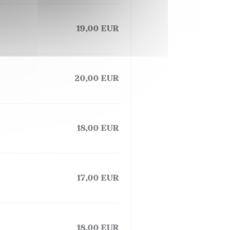
19,00 EUR
20,00 EUR
18,00 EUR
17,00 EUR
18,00 EUR