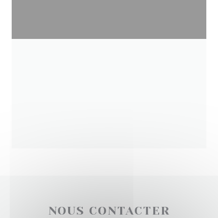
NOUS CONTACTER