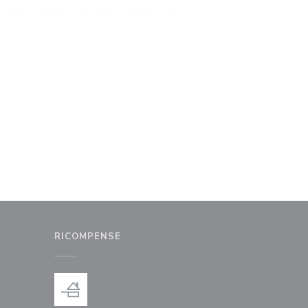
RICOMPENSE