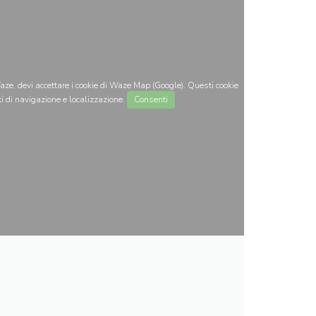
ze, devi accettare i cookie di Waze Map (Google). Questi cookie
i di navigazione e localizzazione.
Consenti