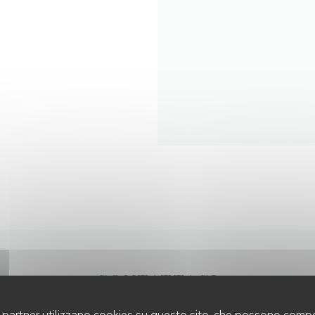
CONTATTACI