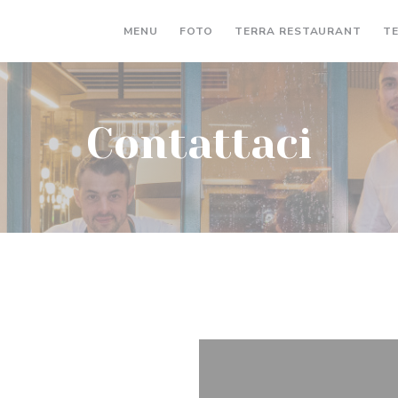
((APR
MENU
FOTO
TERRA RESTAURANT
TE
Contattaci