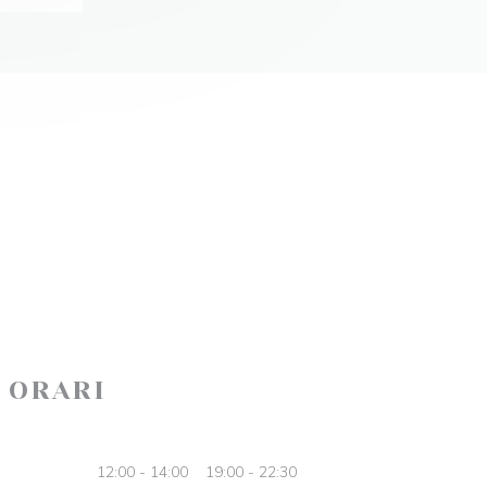
ORARI
12:00 - 14:00
19:00 - 22:30
•