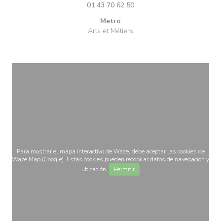
01 43 70 62 50
Metro
Arts et Métiers
Para mostrar el mapa interactivo de Waze, debe aceptar las cookies de
Waze Map (Google). Estas cookies pueden recopilar datos de navegación y
ubicación.
Permitir