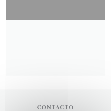
CONTACTO